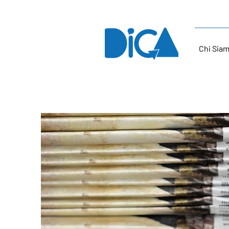
Chi Sia