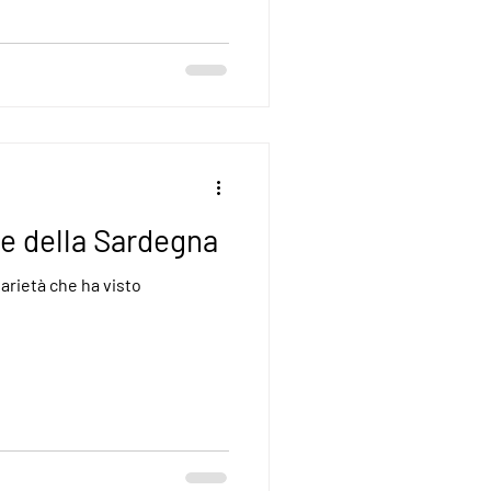
 e della Sardegna
arietà che ha visto