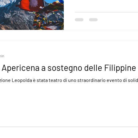
min
Apericena a sostegno delle Filippine
zione Leopolda è stata teatro di uno straordinario evento di solid