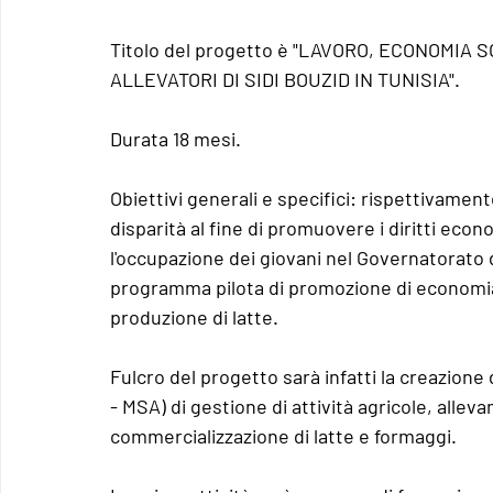
Titolo
 del progetto è 
"LAVORO, ECONOMIA SO
ALLEVATORI DI SIDI BOUZID IN TUNISIA".
Durata
 18 mesi.
Obiettivi generali e specifici
: rispettivamente
disparità al fine di promuovere i diritti eco
l'occupazione dei giovani nel Governatorato d
programma pilota di promozione di economia s
produzione di latte.
Fulcro del progetto sarà infatti la creazione 
- MSA) di gestione di attività agricole, alle
commercializzazione di latte e formaggi.