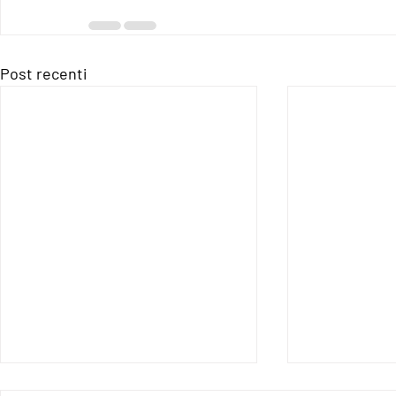
Post recenti