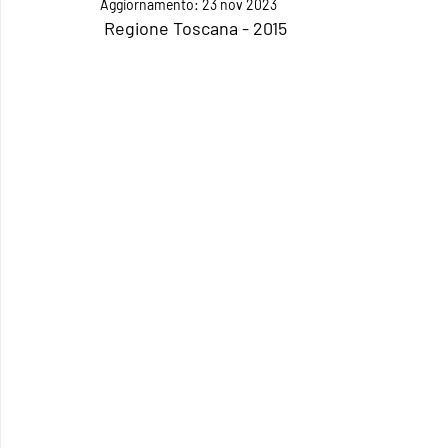
Aggiornamento:
23 nov 2023
 Regione Toscana - 2015