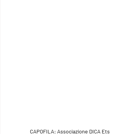
CAPOFILA: Associazione DICA Ets