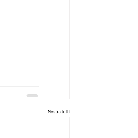
Mostra tutti