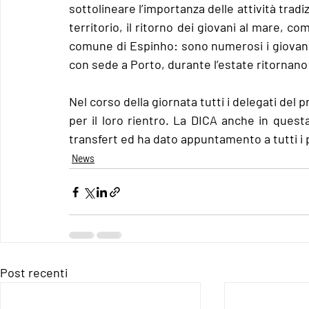
sottolineare l’importanza delle attività tradiz
territorio, il ritorno dei giovani al mare, c
comune di Espinho: sono numerosi i giovani
con sede a Porto, durante l’estate ritornano 
Nel corso della giornata tutti i delegati del p
per il loro rientro. La DICA anche in ques
transfert ed ha dato appuntamento a tutti i pa
News
Post recenti