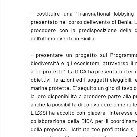
- costituire una “Transnational lobbying 
presentato nel corso dell’evento di Denia. La
procedere con la predisposizione della 
dell’ultimo evento in Sicilia; 
- presentare un progetto sul Programma 
biodiversità e gli ecosistemi attraverso il 
aree protette”. La DICA ha presentato i termi
obiettivi, le azioni ed i soggetti eleggibili,
marine protette. E’ seguito un giro di tavolo
la loro disponibilità a prendere parte alla p
anche la possibilità di coinvolgere o meno le 
L’IZSSi ha accolto con piacere l’interesse d
collaborazione della DICA per il coordiname
della proposta: l’Istituto zoo profilattico si