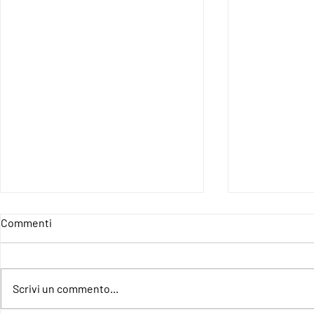
Commenti
Scrivi un commento...