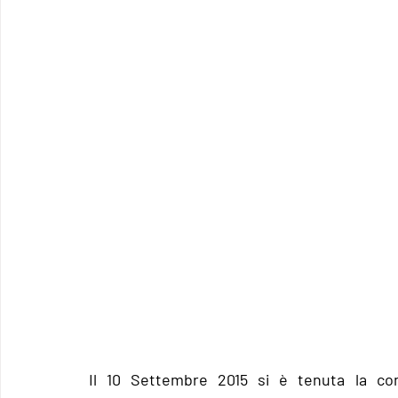
Il 10 Settembre 2015 si è tenuta la conf