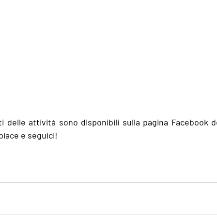
delle attività sono disponibili sulla pagina Facebook de
piace e seguici!