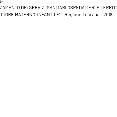
24
AMENTO DEI SERVIZI SANITARI OSPEDALIERI E TERRITO
TORE MATERNO-INFANTILE” - Regione Toscana - 2018