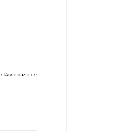
ll'Associazione: 