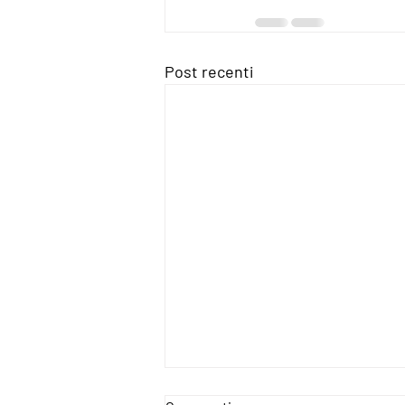
Post recenti