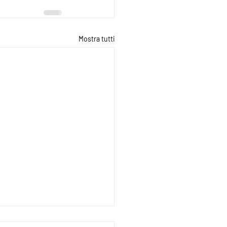
Mostra tutti