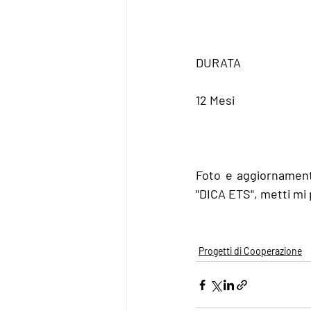
DURATA
12 Mesi 
Foto e aggiornamenti 
"DICA ETS", metti mi 
Progetti di Cooperazione