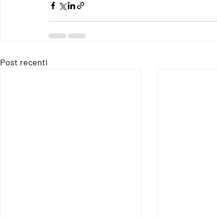
Post recenti