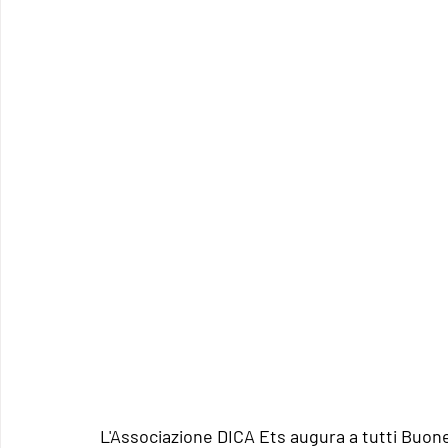
L'Associazione DICA Ets augura a tutti Buone