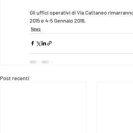
Gli uffici operativi di Via Cattaneo rimarran
2015 e 4-5 Gennaio 2016. 
News
Post recenti