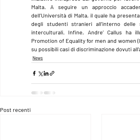
Malta. A seguire un approccio accadem
dell’Università di Malta, il quale ha presenta
degli studenti stranieri all’interno delle 
interculturali. Infine, Andre’ Callus ha 
Promotion of Equality for men and women (NC
su possibili casi di discriminazione dovuti all
News
Post recenti