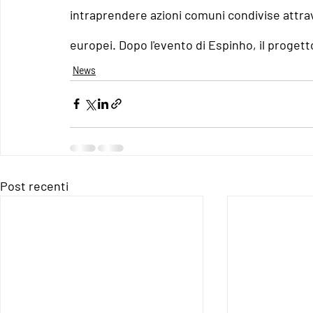
intraprendere azioni comuni condivise attrave
europei. Dopo l'evento di Espinho, il progett
News
Post recenti