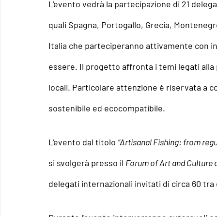
L'evento vedrà la partecipazione di 21 delega
quali Spagna, Portogallo, Grecia, Montenegro
Italia che parteciperanno attivamente con in
essere. Il progetto affronta i temi legati al
locali. Particolare attenzione è riservata a c
sostenibile ed ecocompatibile.
L'evento dal titolo 
“Artisanal Fishing: from reg
si svolgerà presso il 
Forum of Art and Culture 
delegati internazionali invitati di circa 60 tra