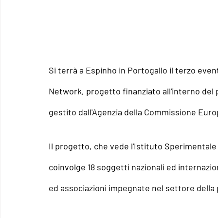
Si terrà a Espinho in Portogallo il terzo eve
Network
, progetto finanziato all'interno de
gestito dall'Agenzia della Commissione Eur
Il progetto, che vede l'Istituto 
Sperimentale Z
coinvolge 18 soggetti nazionali ed internaziona
ed associazioni impegnate nel settore della