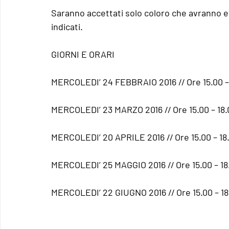
Saranno accettati solo coloro che avranno ef
indicati. 
GIORNI E ORARI
MERCOLEDI’ 24 FEBBRAIO 2016 // Ore 15.00 –
MERCOLEDI’ 23 MARZO 2016 // Ore 15.00 – 18.
MERCOLEDI’ 20 APRILE 2016 // Ore 15.00 – 18
MERCOLEDI’ 25 MAGGIO 2016 // Ore 15.00 – 18
MERCOLEDI’ 22 GIUGNO 2016 // Ore 15.00 – 18