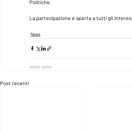
Politiche.
La partecipazione è aperta a tutti gli interes
News
Post recenti