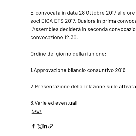
E' convocata in data 28 Ottobre 2017 alle ore 
soci DICA ETS 2017. Qualora in prima convoca
l’Assemblea deciderà in seconda convocazion
convocazione 12.30.
Ordine del giorno della riunione:
1.Approvazione bilancio consuntivo 2016
2.Presentazione della relazione sulle attivit
3.Varie ed eventuali
News