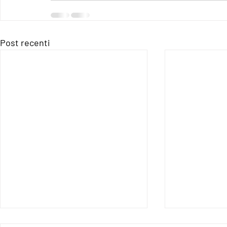
Post recenti