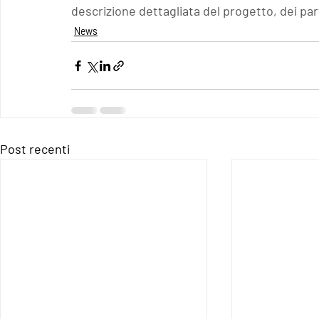
descrizione dettagliata del progetto, dei part
News
Post recenti