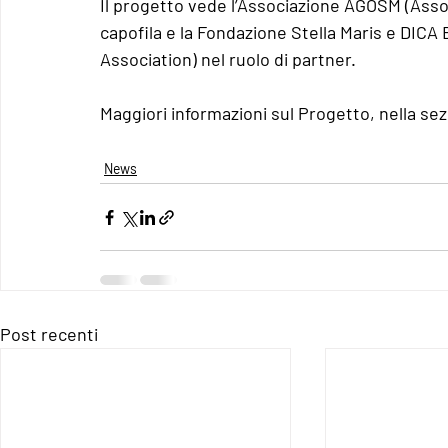
Il progetto vede l’Associazione AGOSM (Associ
capofila e la Fondazione Stella Maris e DIC
Association) nel ruolo di partner.
Maggiori informazioni sul Progetto, nella sez
News
Post recenti