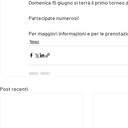
Domenica 15 giugno si terrà il primo torneo d
Partecipate numerosi!
Per maggiori informazioni e per le prenotazio
News
Post recenti