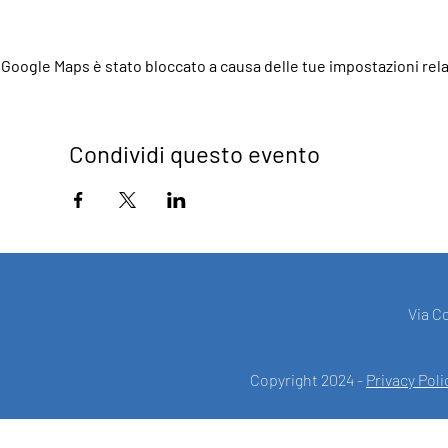
Google Maps è stato bloccato a causa delle tue impostazioni relat
Condividi questo evento
Via C
Copyright 2024 -
Privacy Poli