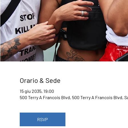
Orario & Sede
15 giu 2035, 19:00
500 Terry A Francois Blvd, 500 Terry A Francois Blvd, 
RSVP