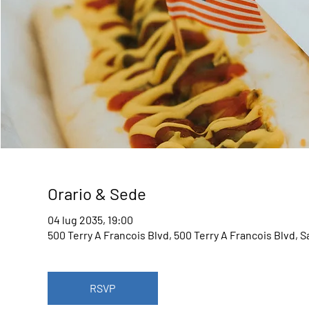
Orario & Sede
04 lug 2035, 19:00
500 Terry A Francois Blvd, 500 Terry A Francois Blvd, 
RSVP