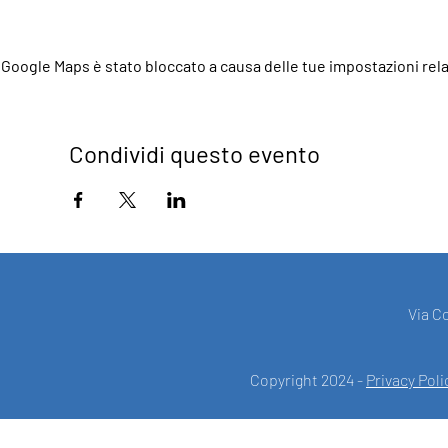
Google Maps è stato bloccato a causa delle tue impostazioni relat
Condividi questo evento
Via C
Copyright 2024 -
Privacy Poli